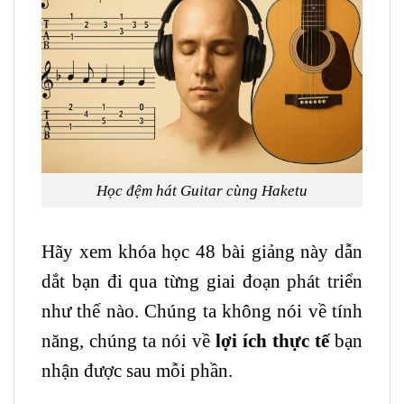
Học đệm hát
Guitar
cùng Haketu
Hãy xem khóa học 48 bài giảng này dẫn
dắt bạn đi qua từng giai đoạn phát triển
như thế nào. Chúng ta không nói về tính
năng, chúng ta nói về
lợi ích thực tế
bạn
nhận được sau mỗi phần.