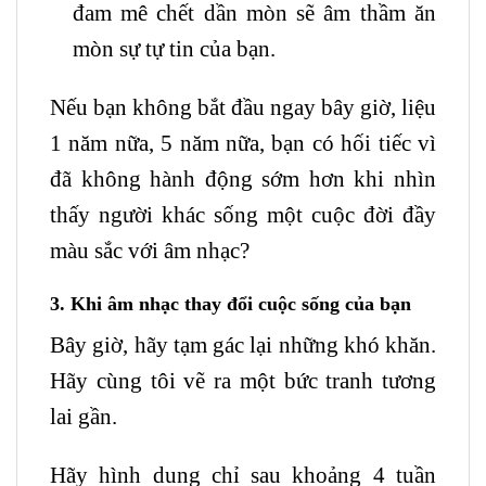
đam mê chết dần mòn sẽ âm thầm ăn
mòn sự tự tin của bạn.
Nếu bạn không bắt đầu ngay bây giờ, liệu
1 năm nữa, 5 năm nữa, bạn có hối tiếc vì
đã không hành động sớm hơn khi nhìn
thấy người khác sống một cuộc đời đầy
màu sắc với âm nhạc?
3. Khi âm nhạc thay đổi cuộc sống của bạn
Bây giờ, hãy tạm gác lại những khó khăn.
Hãy cùng tôi vẽ ra một bức tranh tương
lai gần.
Hãy hình dung chỉ sau khoảng 4 tuần