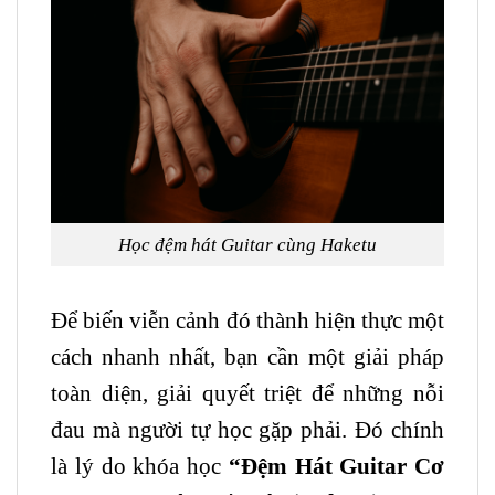
Học đệm hát Guitar cùng Haketu
Để biến viễn cảnh đó thành hiện thực một
cách nhanh nhất, bạn cần một giải pháp
toàn diện, giải quyết triệt để những nỗi
đau mà người tự học gặp phải. Đó chính
là lý do khóa học
“Đệm Hát
Guitar
Cơ