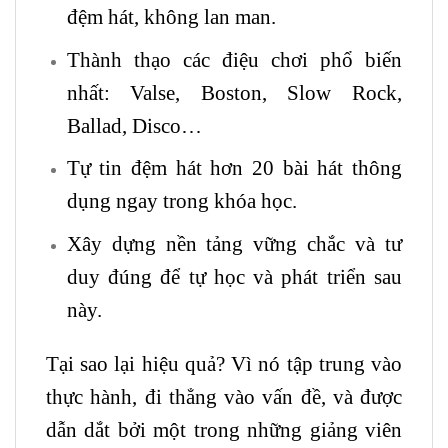
đệm hát, không lan man.
Thành thạo các điệu chơi phổ biến
nhất: Valse, Boston, Slow Rock,
Ballad, Disco…
Tự tin đệm hát hơn 20 bài hát thông
dụng ngay trong khóa học.
Xây dựng nền tảng vững chắc và tư
duy đúng để tự học và phát triển sau
này.
Tại sao lại hiệu quả? Vì nó tập trung vào
thực hành, đi thẳng vào vấn đề, và được
dẫn dắt bởi một trong những giảng viên