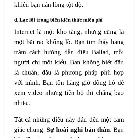
khiến bạn nản lòng tột độ.
d. Lạc lối trong biển kiến thức miễn phí
Internet là một kho tàng, nhưng cũng là
một bãi rác khổng lồ. Bạn tìm thấy hàng
trăm cách hướng dẫn điệu Ballad, mỗi
người chỉ một kiểu. Bạn không biết đâu
là chuẩn, đâu là phương pháp phù hợp
với mình. Bạn tốn hàng giờ đồng hồ để
xem video nhưng tiến bộ thì chẳng bao
nhiêu.
Tất cả những điều này dẫn đến một cảm
giác chung:
Sự hoài nghi bản thân
. Bạn