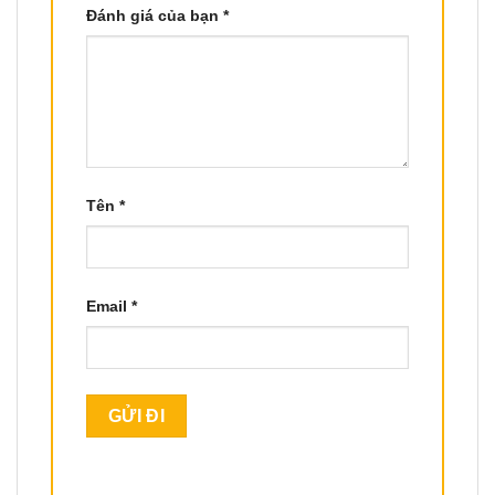
Đánh giá của bạn
*
Tên
*
Email
*