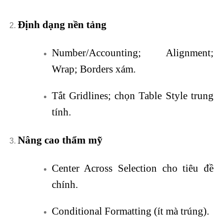
Định dạng nền tảng
Number/Accounting; Alignment;
Wrap; Borders xám.
Tắt Gridlines; chọn Table Style trung
tính.
Nâng cao thẩm mỹ
Center Across Selection cho tiêu đề
chính.
Conditional Formatting (ít mà trúng).