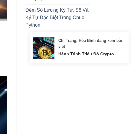
Đếm Số Lượng Ký Tự, Số Và
Ký Tự Đặc Biệt Trong Chuỗi
Python
Chị Trang, Hòa Bình đang xem bài
viết
Hành Trình Triệu Đô Crypto