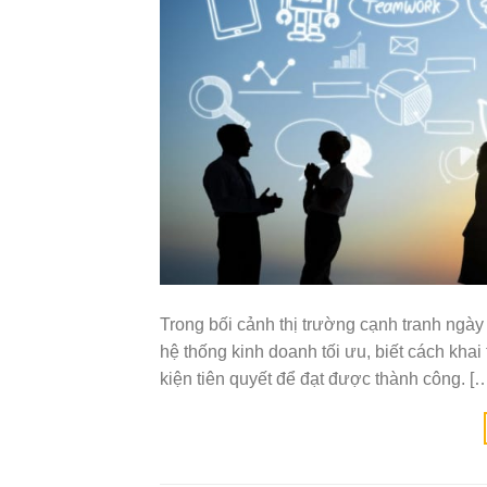
Trong bối cảnh thị trường cạnh tranh ngày 
hệ thống kinh doanh tối ưu, biết cách khai
kiện tiên quyết để đạt được thành công. [