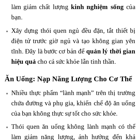
làm giảm chất lượng
kinh nghiệm sống
của
bạn.
Xây dựng thói quen ngủ đều đặn, tắt thiết bị
điện tử trước giờ ngủ và tạo không gian yên
tĩnh. Đây là bước cơ bản để
quản lý thời gian
hiệu quả
cho cả sức khỏe lẫn tinh thần.
Ăn Uống: Nạp Năng Lượng Cho Cơ Thể
Nhiều thực phẩm “lành mạnh” trên thị trường
chứa đường và phụ gia, khiến chế độ ăn uống
của bạn không thực sự tốt cho sức khỏe.
Thói quen ăn uống không lành mạnh có thể
làm giảm năng lượng, ảnh hưởng đến khả