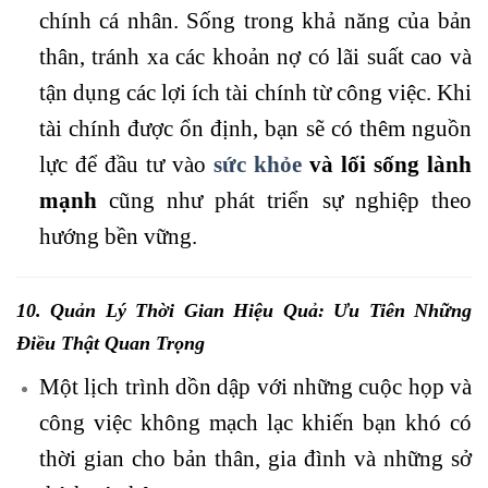
chính cá nhân. Sống trong khả năng của bản
thân, tránh xa các khoản nợ có lãi suất cao và
tận dụng các lợi ích tài chính từ công việc. Khi
tài chính được ổn định, bạn sẽ có thêm nguồn
lực để đầu tư vào
sức khỏe
và lối sống lành
mạnh
cũng như phát triển sự nghiệp theo
hướng bền vững.
10.
Quản Lý Thời Gian
Hiệu Quả: Ưu Tiên Những
Điều Thật Quan Trọng
Một lịch trình dồn dập với những cuộc họp và
công việc không mạch lạc khiến bạn khó có
thời gian cho bản thân, gia đình và những sở