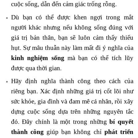
cuộc sống, dẫn đến cảm giác trống rỗng.
Dù bạn có thể được khen ngợi trong mắt
người khác nhưng nếu không sống đúng với
giá trị bản thân, bạn sẽ luôn cảm thấy thiếu
hụt. Sự mâu thuẫn này làm mất đi ý nghĩa của
kinh nghiệm sống
mà bạn có thể tích lũy
được qua thời gian.
Hãy định nghĩa thành công theo cách của
riêng bạn. Xác định những giá trị cốt lõi như
sức khỏe
, gia đình và đam mê cá nhân, rồi xây
dựng cuộc sống dựa trên những nguyên tắc
đó. Đây chính là một trong những
bí quyết
thành công
giúp bạn không chỉ
phát triển