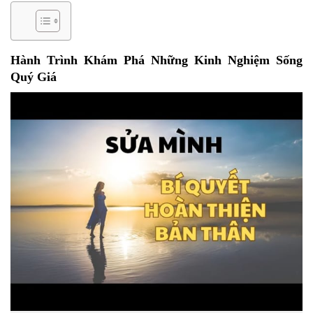
Hành Trình Khám Phá Những Kinh Nghiệm Sống
Quý Giá