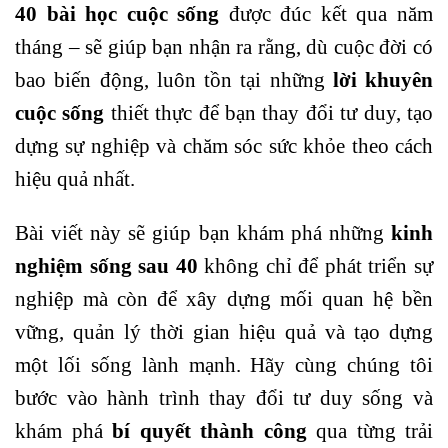
40 bài học cuộc sống
được đúc kết qua năm
tháng – sẽ giúp bạn nhận ra rằng, dù cuộc đời có
bao biến động, luôn tồn tại những
lời khuyên
cuộc sống
thiết thực để bạn thay đổi
tư duy
, tạo
dựng sự nghiệp và chăm sóc
sức khỏe
theo cách
hiệu quả nhất.
Bài viết này sẽ giúp bạn khám phá những
kinh
nghiệm sống sau 40
không chỉ để phát triển sự
nghiệp mà còn để xây dựng mối quan hệ bền
vững, quản lý thời gian hiệu quả và tạo dựng
một lối sống lành mạnh. Hãy cùng chúng tôi
bước vào hành trình thay đổi
tư duy
sống và
khám phá
bí quyết thành công
qua từng trải