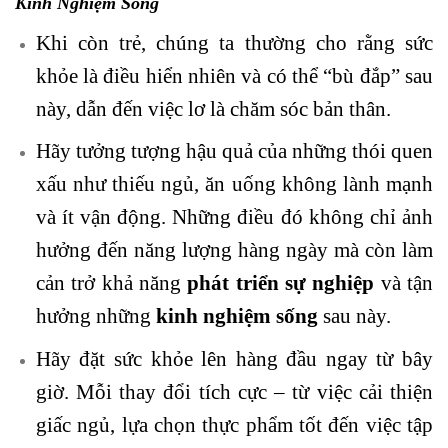
Kinh Nghiệm Sống
Khi còn trẻ, chúng ta thường cho rằng
sức
khỏe
là điều hiển nhiên và có thể “bù đắp” sau
này, dẫn đến việc lơ là chăm sóc bản thân.
Hãy tưởng tượng hậu quả của những thói quen
xấu như thiếu ngủ, ăn uống không lành mạnh
và ít vận động. Những điều đó không chỉ ảnh
hưởng đến năng lượng hàng ngày mà còn làm
cản trở khả năng
phát triển sự nghiệp
và tận
hưởng những
kinh nghiệm sống
sau này.
Hãy đặt sức khỏe lên hàng đầu ngay từ bây
giờ. Mỗi thay đổi tích cực – từ việc cải thiện
giấc ngủ, lựa chọn thực phẩm tốt đến việc tập