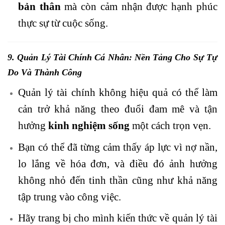
bản thân
mà còn cảm nhận được hạnh phúc
thực sự từ cuộc sống.
9. Quản Lý
Tài Chính
Cá Nhân: Nền Tảng Cho Sự Tự
Do Và Thành Công
Quản lý tài chính không hiệu quả có thể làm
cản trở khả năng theo đuổi đam mê và tận
hưởng
kinh nghiệm sống
một cách trọn vẹn.
Bạn có thể đã từng cảm thấy áp lực vì nợ nần,
lo lắng về hóa đơn, và điều đó ảnh hưởng
không nhỏ đến tinh thần cũng như khả năng
tập trung vào công việc.
Hãy trang bị cho mình kiến thức về quản lý tài