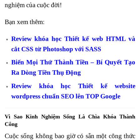
nghiệm của cuộc đời!
Bạn xem thêm:
Review khóa học Thiết kế web HTML và
cắt CSS từ Photoshop với SASS
Biến Mọi Thứ Thành Tiền – Bí Quyết Tạo
Ra Dòng Tiền Thụ Động
Review khóa học Thiết kế website
wordpress chuẩn SEO lên TOP Google
Vì Sao Kinh Nghiệm Sống Là Chìa Khóa Thành
Công
Cuộc sống không bao giờ có sẵn một công thức