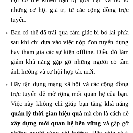
những cơ hội giá trị từ các cộng đồng trực
tuyến.
Bạn có thể đã trải qua cảm giác bị bỏ lại phía
sau khi chỉ dựa vào việc nộp đơn tuyển dụng
hay tham gia các sự kiện offline. Điều đó làm
giảm khả năng gặp gỡ những người có tầm
ảnh hưởng và cơ hội hợp tác mới.
Hãy tận dụng mạng xã hội và các cộng đồng
trực tuyến để mở rộng mối quan hệ của bạn.
Việc này không chỉ giúp bạn tăng khả năng
quản lý thời gian hiệu quả
mà còn là cách để
xây dựng mối quan hệ bền vững
và gặp gỡ
những người cùng chí hướng. Hãy chia sẻ ý