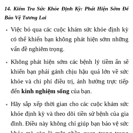
14. Kiểm Tra
Sức Khỏe
Định Kỳ: Phát Hiện Sớm Để
Bảo Vệ Tương Lai
Việc bỏ qua các cuộc khám sức khỏe định kỳ
có thể khiến bạn không phát hiện sớm những
vấn đề nghiêm trọng.
Không phát hiện sớm các bệnh lý tiềm ẩn sẽ
khiến bạn phải gánh chịu hậu quả lớn về sức
khỏe và chi phí điều trị, ảnh hưởng trực tiếp
đến
kinh nghiệm sống
của bạn.
Hãy sắp xếp thời gian cho các cuộc khám sức
khỏe định kỳ và theo dõi tiền sử bệnh của gia
đình. Điều này không chỉ giúp bạn bảo vệ sức