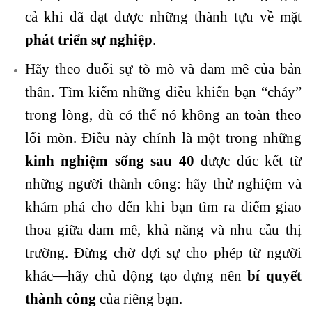
cả khi đã đạt được những thành tựu về mặt
phát triển sự nghiệp
.
Hãy theo đuổi sự tò mò và đam mê của bản
thân. Tìm kiếm những điều khiến bạn “cháy”
trong lòng, dù có thể nó không an toàn theo
lối mòn. Điều này chính là một trong những
kinh nghiệm sống sau 40
được đúc kết từ
những người thành công: hãy thử nghiệm và
khám phá cho đến khi bạn tìm ra điểm giao
thoa giữa đam mê, khả năng và nhu cầu thị
trường. Đừng chờ đợi sự cho phép từ người
khác—hãy chủ động tạo dựng nên
bí quyết
thành công
của riêng bạn.