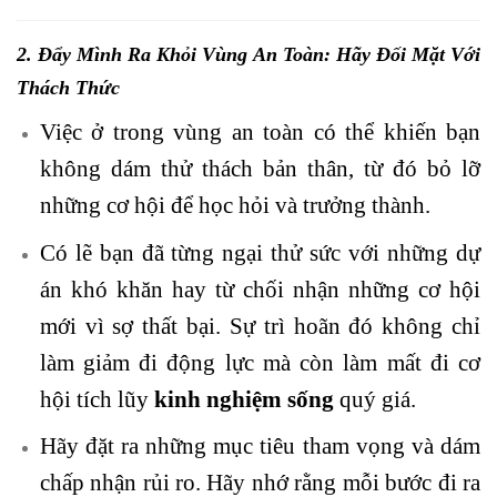
2. Đẩy Mình Ra Khỏi Vùng An Toàn: Hãy Đối Mặt Với
Thách Thức
Việc ở trong vùng an toàn có thể khiến bạn
không dám thử thách bản thân, từ đó bỏ lỡ
những cơ hội để học hỏi và trưởng thành.
Có lẽ bạn đã từng ngại thử sức với những dự
án khó khăn hay từ chối nhận những cơ hội
mới vì sợ thất bại. Sự trì hoãn đó không chỉ
làm giảm đi động lực mà còn làm mất đi cơ
hội tích lũy
kinh nghiệm sống
quý giá.
Hãy đặt ra những mục tiêu tham vọng và dám
chấp nhận rủi ro. Hãy nhớ rằng mỗi bước đi ra