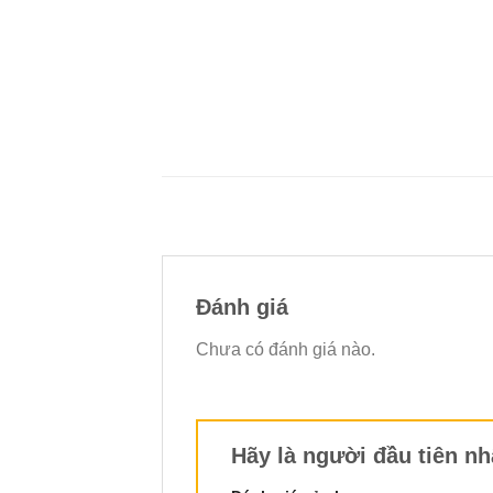
Đánh giá
Chưa có đánh giá nào.
Hãy là người đầu tiên n