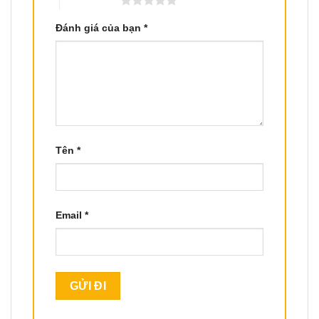
Đánh giá của bạn
*
Tên
*
Email
*