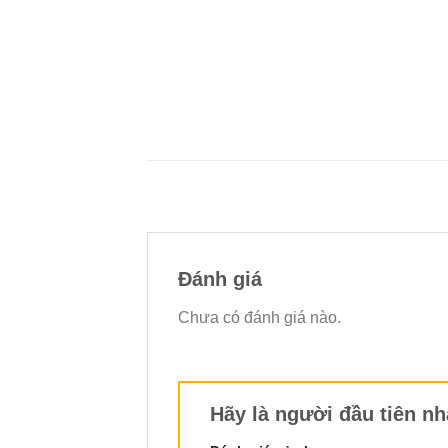
Đánh giá
Chưa có đánh giá nào.
Hãy là người đầu tiên n