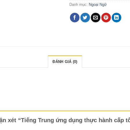
Danh mục:
Ngoại Ngữ
ĐÁNH GIÁ (0)
hận xét “Tiếng Trung ứng dụng thực hành cấp t