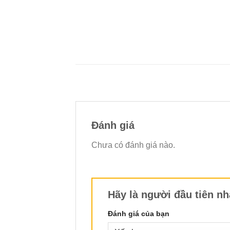
Đánh giá
Chưa có đánh giá nào.
Hãy là người đầu tiên n
Đánh giá của bạn