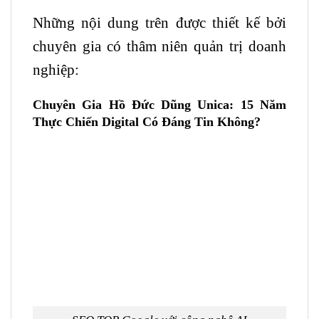
Những nội dung trên được thiết kế bởi
chuyên gia có thâm niên quản trị doanh
nghiệp:
Chuyên Gia Hồ Đức Dũng Unica: 15 Năm
Thực Chiến Digital Có Đáng Tin Không?