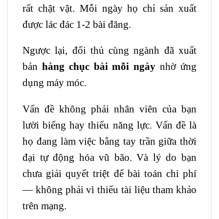
rất chật vật. Mỗi ngày họ chỉ sản xuất
được lác đác 1-2 bài đăng.
Ngược lại, đối thủ cùng ngành đã xuất
bản
hàng chục bài mỗi ngày
nhờ ứng
dụng máy móc.
Vấn đề không phải nhân viên của bạn
lười biếng hay thiếu năng lực. Vấn đề là
họ đang làm việc bằng tay trần giữa thời
đại tự động hóa vũ bão. Và lý do bạn
chưa giải quyết triệt để bài toán chi phí
— không phải vì thiếu tài liệu tham khảo
trên mạng.