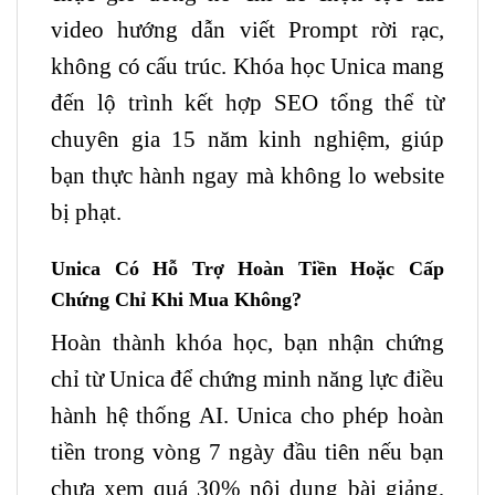
video hướng dẫn viết Prompt rời rạc,
không có cấu trúc. Khóa học Unica mang
đến lộ trình kết hợp SEO tổng thể từ
chuyên gia 15 năm kinh nghiệm, giúp
bạn thực hành ngay mà không lo website
bị phạt.
Unica Có Hỗ Trợ Hoàn Tiền Hoặc Cấp
Chứng Chỉ Khi Mua Không?
Hoàn thành khóa học, bạn nhận chứng
chỉ từ Unica để chứng minh năng lực điều
hành hệ thống AI. Unica cho phép hoàn
tiền trong vòng 7 ngày đầu tiên nếu bạn
chưa xem quá 30% nội dung bài giảng,