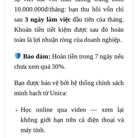
10.000.000đ/tháng: bạn thu hồi vốn chỉ
sau
3 ngày làm việc
đầu tiên của tháng.
Khoản tiền tiết kiệm được sau đó hoàn
toàn là lợi nhuận ròng của doanh nghiệp.
Bảo đảm:
Hoàn tiền trong 7 ngày nếu
chưa xem quá 30%.
Bạn được bảo vệ bởi hệ thống chính sách
minh bạch từ Unica:
Học online qua video — xem lại
không giới hạn trên cả điện thoại và
máy tính.