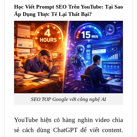
Học Viết Prompt
SEO
Trên
YouTube
: Tại Sao
Áp Dụng Thực Tế Lại Thất Bại?
SEO TOP Google với công nghệ AI
YouTube hiện có hàng nghìn video chia
sẻ cách dùng ChatGPT để viết content.