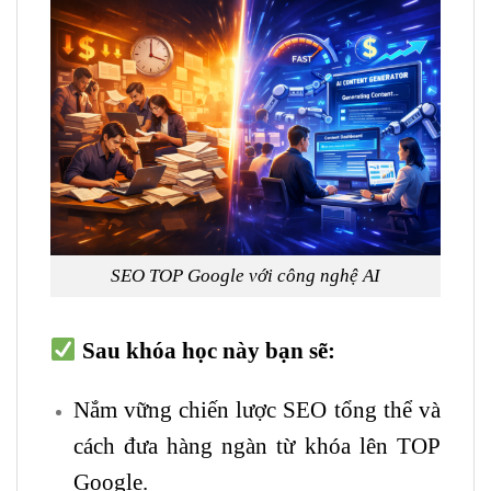
SEO TOP Google với công nghệ AI
Sau khóa học này bạn sẽ:
Nắm vững chiến lược SEO tổng thể và
cách đưa hàng ngàn từ khóa lên TOP
Google.