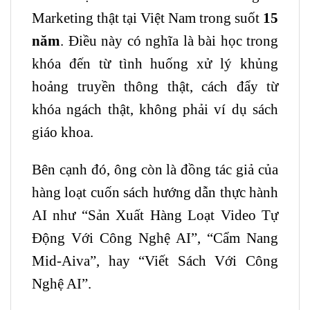
Marketing thật tại Việt Nam trong suốt
15
năm
. Điều này có nghĩa là bài học trong
khóa đến từ tình huống xử lý khủng
hoảng truyền thông thật, cách đẩy từ
khóa ngách thật, không phải ví dụ sách
giáo khoa.
Bên cạnh đó, ông còn là đồng tác giả của
hàng loạt cuốn sách hướng dẫn thực hành
AI như “Sản Xuất Hàng Loạt Video Tự
Động Với Công Nghệ AI”, “Cẩm Nang
Mid-Aiva”, hay “Viết Sách Với Công
Nghệ AI”.