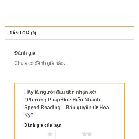
ĐÁNH GIÁ (0)
Đánh giá
Chưa có đánh giá nào.
Hãy là người đầu tiên nhận xét
“Phương Pháp Đọc Hiểu Nhanh
Speed Reading – Bản quyền từ Hoa
Kỳ”
Đánh giá của bạn
1 trên 5 sao
2 trên 5 sao