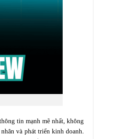
i thông tin mạnh mẽ nhất, không
 nhân và phát triển kinh doanh.