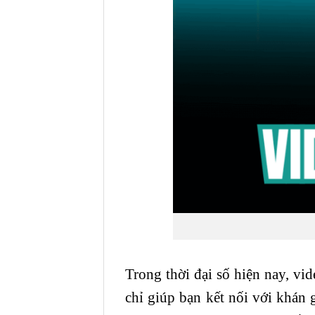
Trong thời đại số hiện nay, vi
chỉ giúp bạn kết nối với khán 