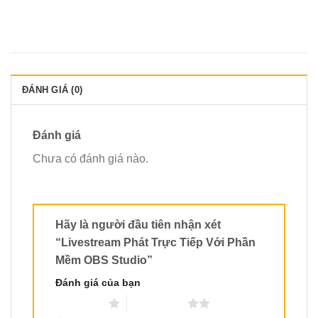
ĐÁNH GIÁ (0)
Đánh giá
Chưa có đánh giá nào.
Hãy là người đầu tiên nhận xét
“Livestream Phát Trực Tiếp Với Phần
Mềm OBS Studio”
Đánh giá của bạn
1 trên 5 sao
2 trên 5 sao