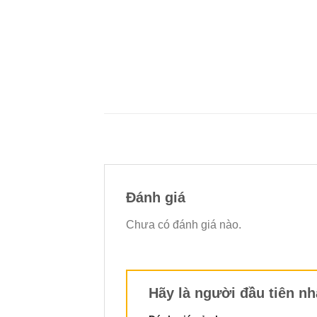
Đánh giá
Chưa có đánh giá nào.
Hãy là người đầu tiên nh