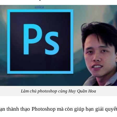
Làm chủ photoshop cùng Huy Quần Hoa
ạn thành thạo Photoshop mà còn giúp bạn giải quyết