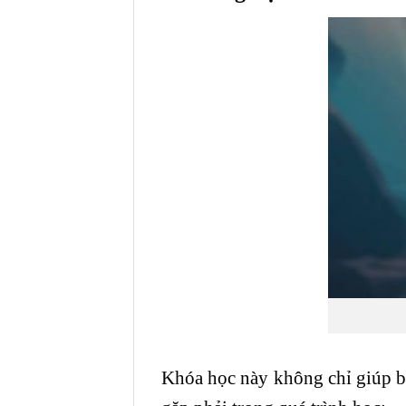
Khóa học này không chỉ giúp b