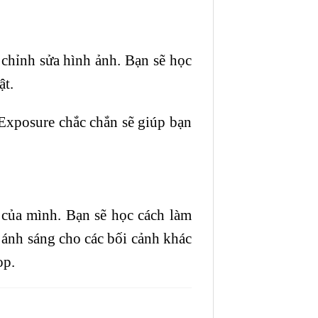
 chỉnh sửa hình ảnh. Bạn sẽ học
ật.
 Exposure chắc chắn sẽ giúp bạn
 của mình. Bạn sẽ học cách làm
 ánh sáng cho các bối cảnh khác
op.