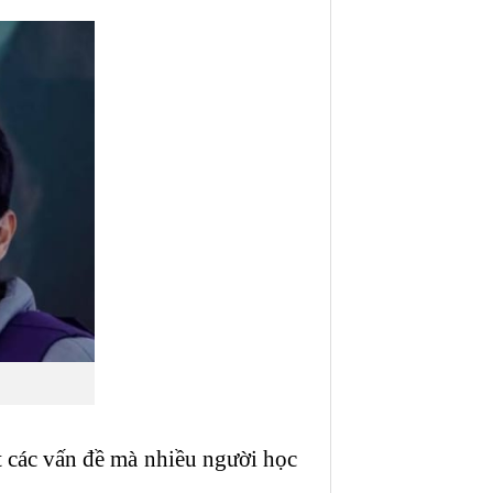
 các vấn đề mà nhiều người học