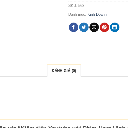
SKU:
562
Danh mục:
Kinh Doanh
ĐÁNH GIÁ (0)