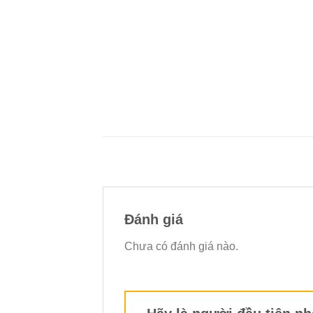
Đánh giá
Chưa có đánh giá nào.