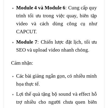
Module 4 và Module 6
: Cung cấp quy
trình tối ưu trong việc quay, biên tập
video và cách dùng công cụ như
CAPCUT.
Module 7
: Chiến lược đặt lịch, tối ưu
SEO và upload video nhanh chóng.
Cảm nhận:
Các bài giảng ngắn gọn, có nhiều minh
họa thực tế.
Lợi thế quà tặng bộ sound và effect hỗ
trợ nhiều cho người chưa quen biên