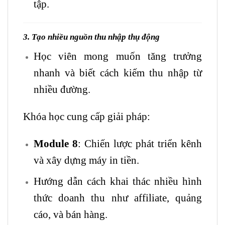
tập.
3. Tạo nhiều nguồn thu nhập thụ động
Học viên mong muốn tăng trưởng
nhanh và biết cách kiếm thu nhập từ
nhiều đường.
Khóa học cung cấp giải pháp:
Module 8
: Chiến lược phát triển kênh
và xây dựng máy in tiền.
Hướng dẫn cách khai thác nhiều hình
thức doanh thu như affiliate, quảng
cáo, và bán hàng.