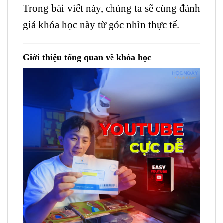
Trong bài viết này, chúng ta sẽ cùng đánh
giá khóa học này từ góc nhìn thực tế.
Giới thiệu tổng quan về khóa học