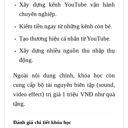
Xây dựng kênh YouTube vận hành
chuyên nghiệp.
Kiếm tiền ngay từ những kênh còn bé.
Tạo thương hiệu cá nhân từ YouTube.
Xây dựng nhiều nguồn thu nhập thụ
động.
Ngoài nội dung chính, khóa học còn
cung cấp bộ tài nguyên biên tập (sound,
video effect) trị giá 1 triệu VNĐ như quà
tặng.
Đánh giá chi tiết khóa học