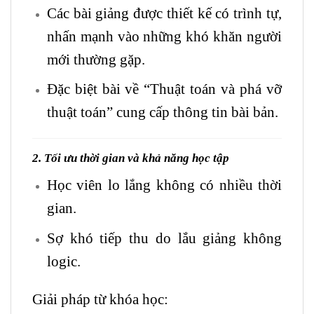
Các bài giảng được thiết kế có trình tự,
nhấn mạnh vào những khó khăn người
mới thường gặp.
Đặc biệt bài về “Thuật toán và phá vỡ
thuật toán” cung cấp thông tin bài bản.
2. Tối ưu thời gian và khả năng học tập
Học viên lo lắng không có nhiều thời
gian.
Sợ khó tiếp thu do lắu giảng không
logic.
Giải pháp từ khóa học: