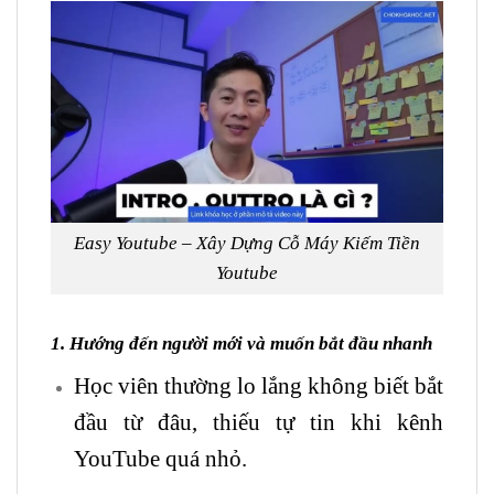
Easy Youtube – Xây Dựng Cỗ Máy Kiếm Tiền
Youtube
1. Hướng đến người mới và muốn bắt đầu nhanh
Học viên thường lo lắng không biết bắt
đầu từ đâu, thiếu tự tin khi kênh
YouTube quá nhỏ.