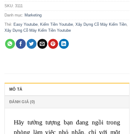
SKU:
3111
Danh mục:
Marketing
Thẻ:
Easy Youtube
,
Kiếm Tiền Youtube
,
Xây Dựng Cỗ Máy Kiếm Tiền
,
Xây Dựng Cỗ Máy Kiếm Tiền Youtube
MÔ TẢ
ĐÁNH GIÁ (0)
Hãy tưởng tượng bạn đang ngồi trong
phòng làm việc nhỏ nhắn, chỉ với một