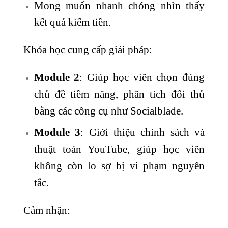
Mong muốn nhanh chóng nhìn thấy
kết quả kiếm tiền.
Khóa học cung cấp giải pháp:
Module 2
: Giúp học viên chọn đúng
chủ đề tiềm năng, phân tích đối thủ
bằng các công cụ như Socialblade.
Module 3
: Giới thiệu chính sách và
thuật toán YouTube, giúp học viên
không còn lo sợ bị vi phạm nguyên
tắc.
Cảm nhận: