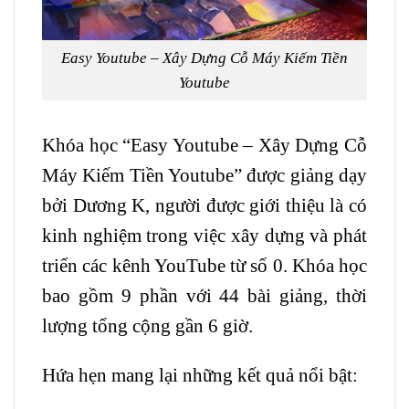
Easy Youtube – Xây Dựng Cỗ Máy Kiếm Tiền
Youtube
Khóa học “Easy
Youtube
– Xây Dựng Cỗ
Máy Kiếm Tiền Youtube” được giảng dạy
bởi Dương K, người được giới thiệu là có
kinh nghiệm trong việc xây dựng và phát
triển các kênh
YouTube
từ số 0. Khóa học
bao gồm 9 phần với 44 bài giảng, thời
lượng tổng cộng gần 6 giờ.
Hứa hẹn mang lại những kết quả nổi bật: