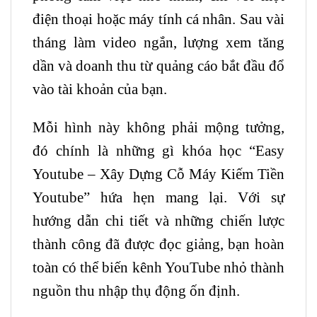
điện thoại hoặc máy tính cá nhân. Sau vài
tháng làm video ngắn, lượng xem tăng
dần và doanh thu từ quảng cáo bắt đầu đổ
vào tài khoản của bạn.
Mỗi hình này không phải mộng tưởng,
đó chính là những gì khóa học “Easy
Youtube
– Xây Dựng Cỗ Máy Kiếm Tiền
Youtube” hứa hẹn mang lại. Với sự
hướng dẫn chi tiết và những chiến lược
thành công đã được đọc giảng, bạn hoàn
toàn có thể biến kênh YouTube nhỏ thành
nguồn thu nhập thụ động ốn định.