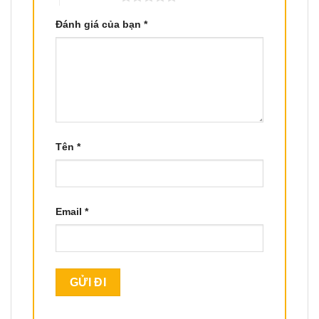
Đánh giá của bạn
*
Tên
*
Email
*