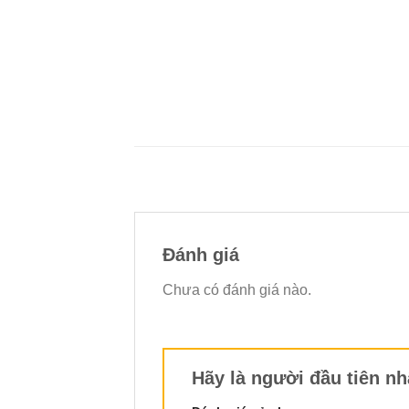
Đánh giá
Chưa có đánh giá nào.
Hãy là người đầu tiên n