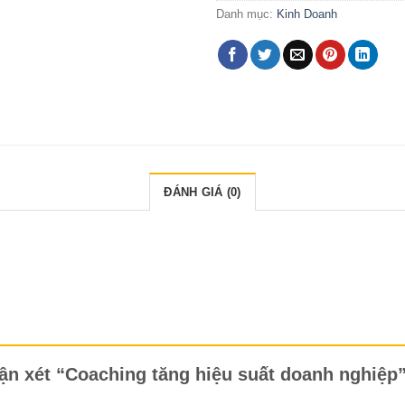
Danh mục:
Kinh Doanh
ĐÁNH GIÁ (0)
hận xét “Coaching tăng hiệu suất doanh nghiệp