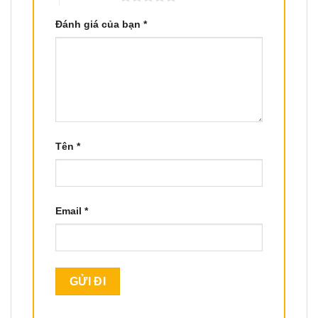
Đánh giá của bạn
*
Tên
*
Email
*