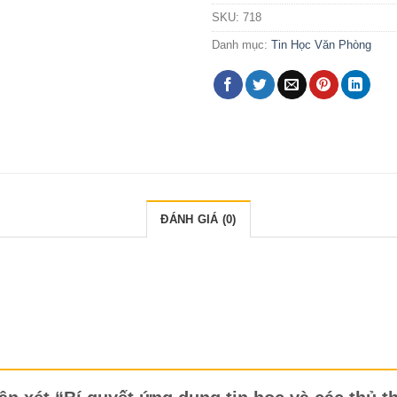
SKU:
718
Danh mục:
Tin Học Văn Phòng
ĐÁNH GIÁ (0)