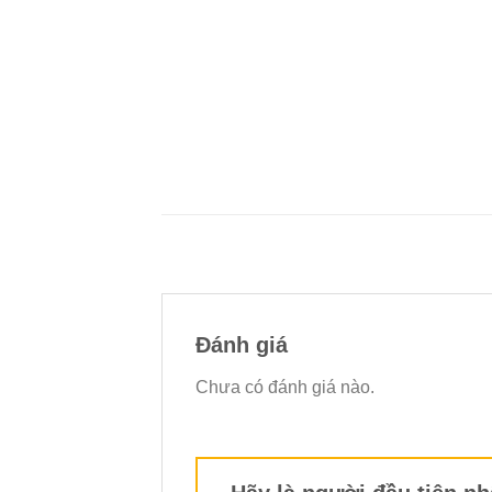
Đánh giá
Chưa có đánh giá nào.