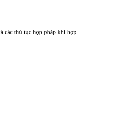
và các thủ tục hợp pháp khi hợp