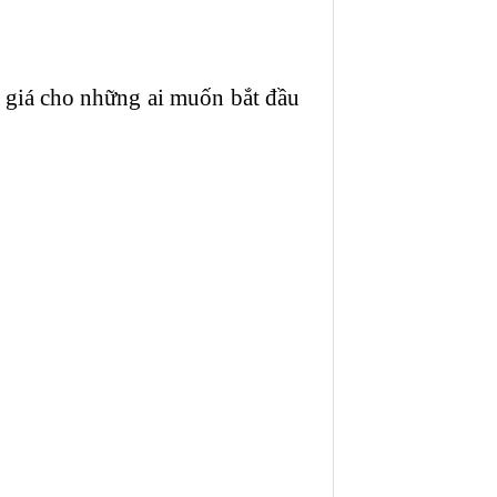
giá cho những ai muốn bắt đầu