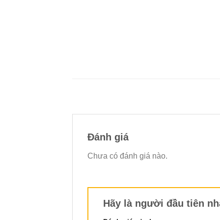
Đánh giá
Chưa có đánh giá nào.
Hãy là người đầu tiên 