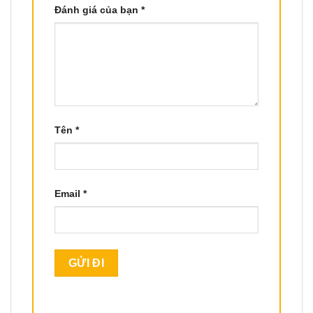
Đánh giá của bạn
*
Tên
*
Email
*