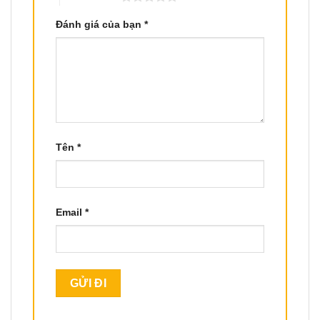
Đánh giá của bạn
*
Tên
*
Email
*