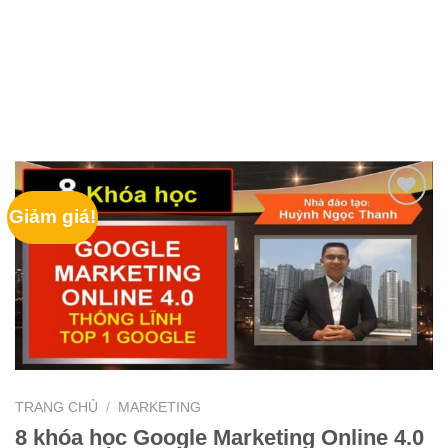
Giảm giá!
TRANG CHỦ
/
MARKETING
8 khóa học Google Marketing Online 4.0