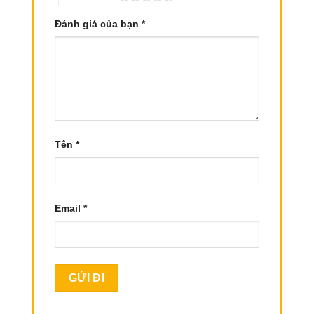
Đánh giá của bạn
*
Tên
*
Email
*