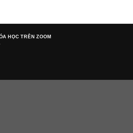
ÓA HỌC TRÊN ZOOM